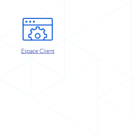
Espace Client