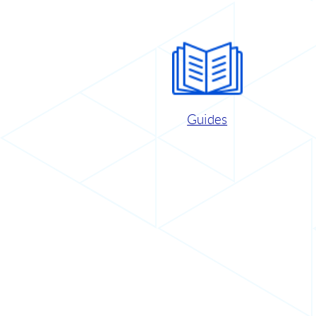
Guides