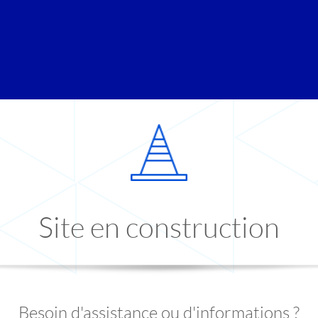
Site en construction
Besoin d'assistance ou d'informations ?