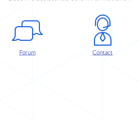
Forum
Contact